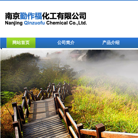
网站首页
公司简介
产品介绍