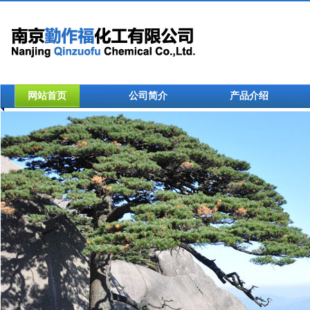
网站首页
公司简介
产品介绍