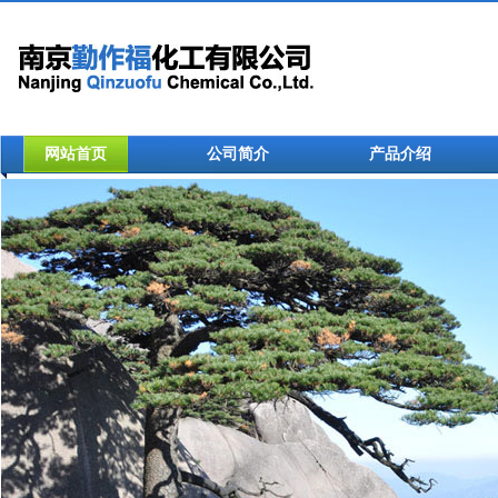
网站首页
公司简介
产品介绍